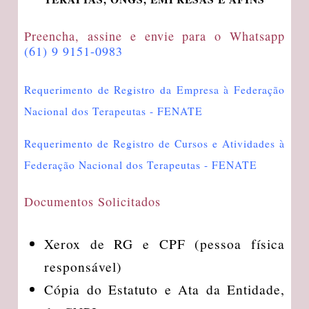
Preencha, assine e envie para o Whatsapp
(61) 9 9151-0983
Requerimento de Registro da Empresa à Federação
Nacional dos Terapeutas - FENATE
Requerimento de Registro de Cursos e Atividades à
Federação Nacional dos Terapeutas - FENATE
Documentos Solicitados
Xerox de RG e CPF (pessoa física
responsável)
Cópia do Estatuto e Ata da Entidade,