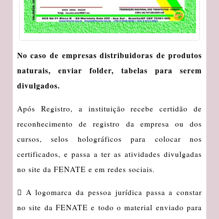
No caso de empresas distribuidoras de produtos
naturais, enviar folder, tabelas para serem
divulgados.
Após Registro, a instituição recebe certidão de
reconhecimento de registro da empresa ou dos
cursos, selos holográficos para colocar nos
certificados, e passa a ter as atividades divulgadas
no site da FENATE e em redes sociais.
 A logomarca da pessoa jurídica passa a constar
no site da FENATE e todo o material enviado para