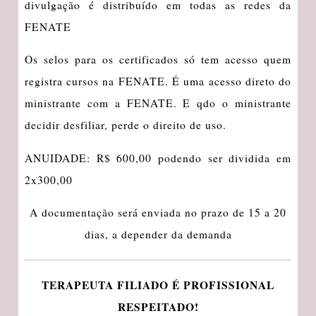
divulgação é distribuído em todas as redes da
FENATE
Os selos para os certificados só tem acesso quem
registra cursos na FENATE. É uma acesso direto do
ministrante com a FENATE. E qdo o ministrante
decidir desfiliar, perde o direito de uso.
ANUIDADE: R$ 600,00 podendo ser dividida em
2x300,00
A documentação será enviada no prazo de 15 a 20
dias, a depender da demanda
TERAPEUTA FILIADO É PROFISSIONAL
RESPEITADO!